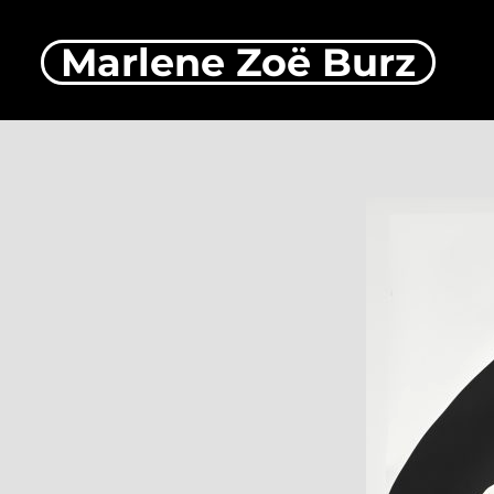
Marlene Zoë Burz