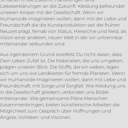
Liebeserklärungen an die Zukunft. Kleidung befreundet
unseren Körper mit der Gesellschaft. Wenn wir
Humanoide imaginieren wollen, dann mit der Liebe und
Freundschaft die die Kunstproduktion seit der frühen
Neuzeit prägt, fernab von Status, Hierarchie und Neid, als
Vision einer anderen, neuen Welt in der wir untrennbar
miteinander verbunden sind.
Aus irgendeinem Grund zweifelst Du nicht daran, dass
Dein Leben Zufall ist. Die Materialien, die uns umgeben,
prägen unseren Blick. Die Stoffe, die wir weben, legen
sich um uns wie Landkarten für fremde Planeten. Wenn
wir Humanoide imaginieren wollen, dann mit Liebe und
Freundschaft, mit Sorge und Sorgfalt. Wie Kleidung uns
in die Gesellschaft gliedern, verbinden uns Bilder
miteinander. Wie gemeinsame Pläne Menschen
zusammenbringen, bieten künstlerische Arbeiten die
Möglichkeit zum Gespräch über Hoffnungen und
Ängste, Vorlieben und Visionen.